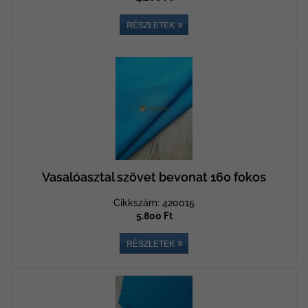
Vasalóasztal szövet bevonat 160 fokos
Cikkszám: 420015
5.800 Ft