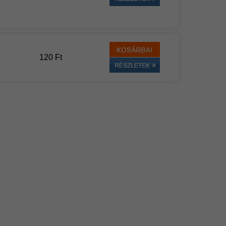
120 Ft