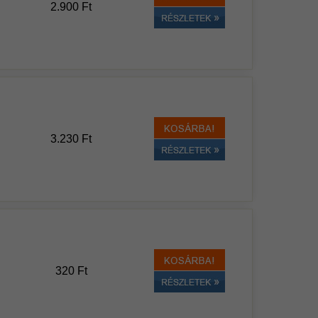
2.900 Ft
3.230 Ft
320 Ft