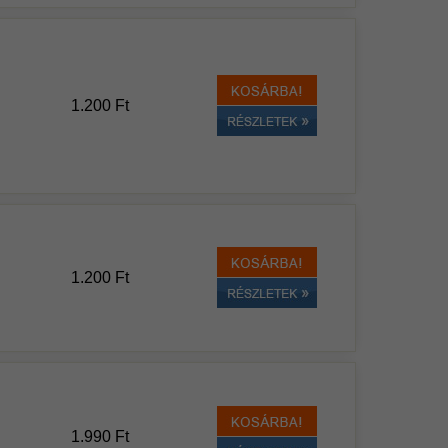
1.200 Ft
1.200 Ft
1.990 Ft