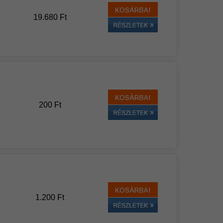
19.680 Ft
200 Ft
1.200 Ft