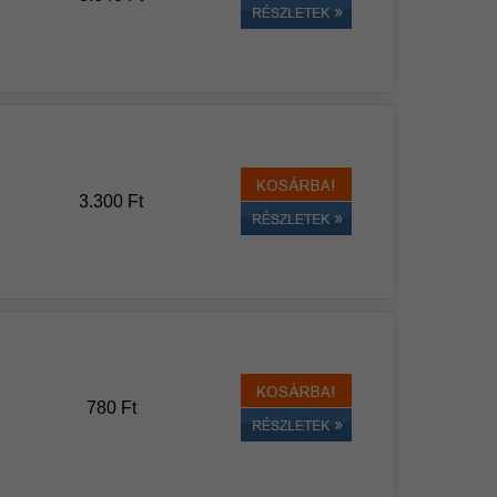
3.300 Ft
780 Ft