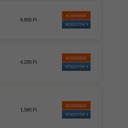
8.900 Ft
4.200 Ft
1.580 Ft