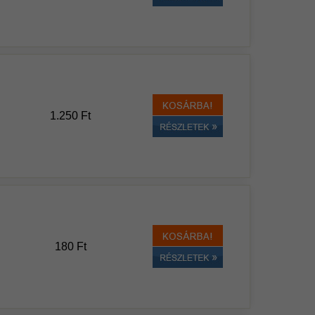
1.250 Ft
180 Ft