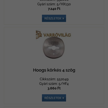
Gyári szám: 5/HX130
7.240 Ft
Hoogs körkés 4 szög
Cikkszám: 552049
Gyári szám: 5/HF4
3.660 Ft