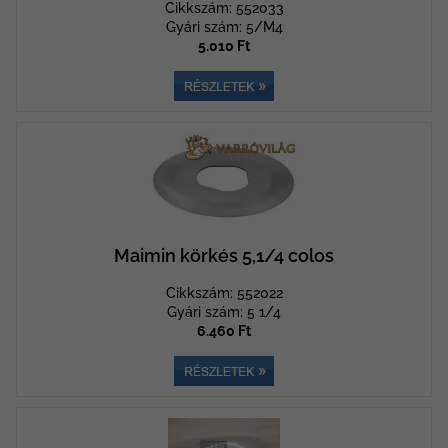
Cikkszám: 552033
Gyári szám: 5/M4
5.010 Ft
Maimin körkés 5,1/4 colos
Cikkszám: 552022
Gyári szám: 5 1/4
6.460 Ft