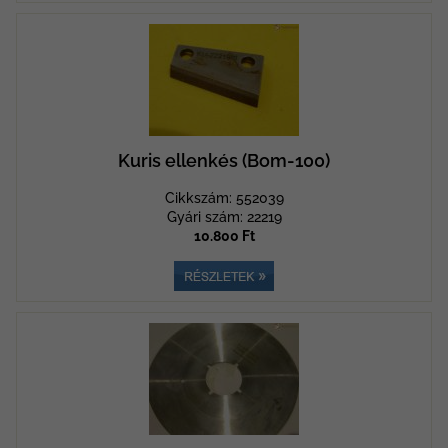
Kuris ellenkés (Bom-100)
Cikkszám: 552039
Gyári szám: 22219
10.800 Ft