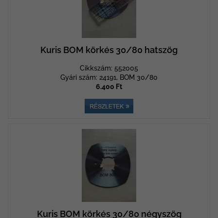
Kuris BOM körkés 30/80 hatszög
Cikkszám: 552005
Gyári szám: 24191, BOM 30/80
6.400 Ft
Kuris BOM körkés 30/80 négyszög