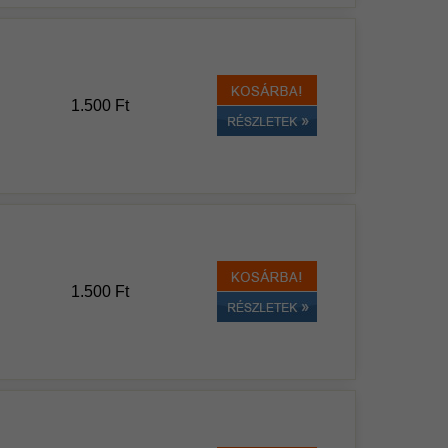
1.500 Ft
1.500 Ft