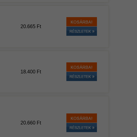
20.665 Ft
18.400 Ft
20.660 Ft