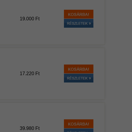
19.000 Ft
17.220 Ft
39.980 Ft