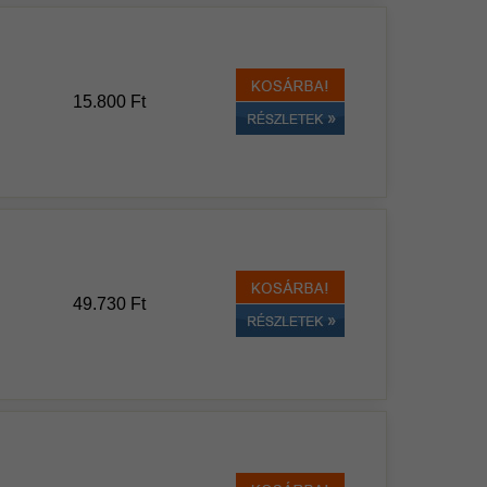
15.800 Ft
49.730 Ft