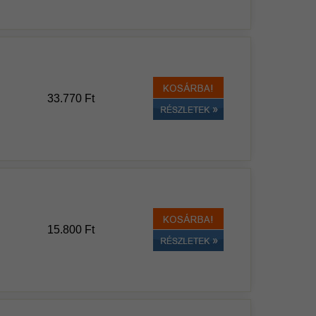
33.770 Ft
15.800 Ft