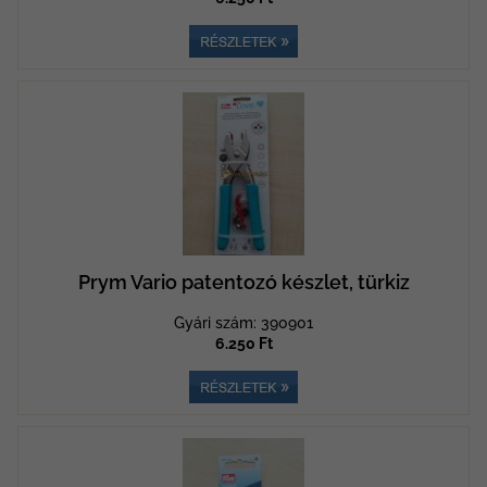
Prym Vario patentozó készlet, türkiz
Gyári szám: 390901
6.250 Ft