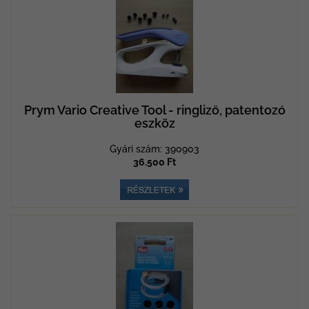
Prym Vario Creative Tool - ringliző, patentozó
eszköz
Gyári szám: 390903
36.500 Ft