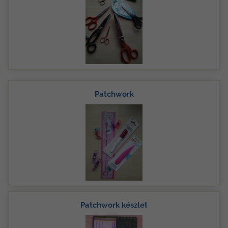
Patchwork
Patchwork készlet