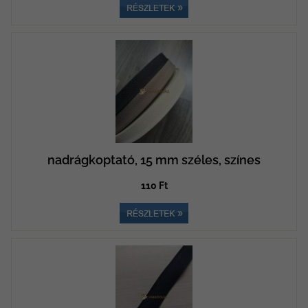
nadrágkoptató, 15 mm széles, színes
110 Ft