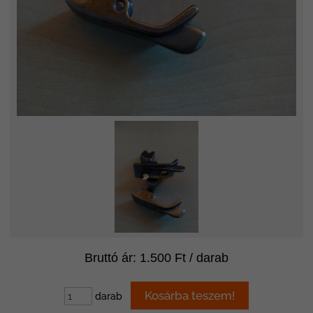
Bruttó ár: 1.500 Ft / darab
darab