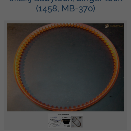
(1458, MB-370)