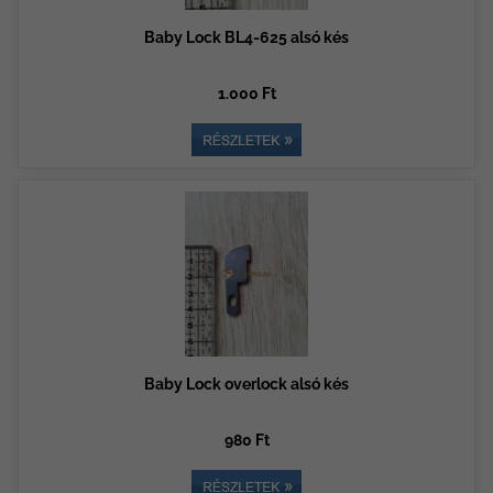
Baby Lock BL4-625 alsó kés
1.000 Ft
Baby Lock overlock alsó kés
980 Ft