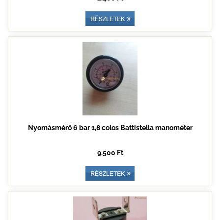
Nyomásmérő 6 bar 1,8 colos Battistella manométer
9.500 Ft