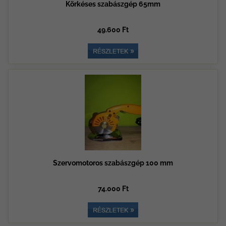
Körkéses szabászgép 65mm
49.600 Ft
Szervomotoros szabászgép 100 mm
74.000 Ft