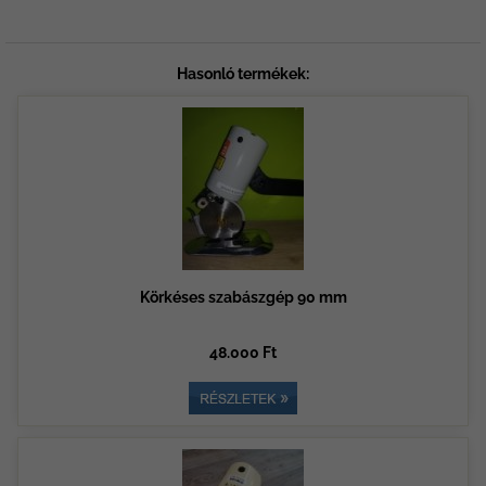
Hasonló termékek:
Körkéses szabászgép 90 mm
48.000 Ft