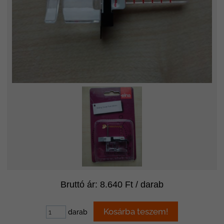
Bruttó ár: 8.640 Ft / darab
darab