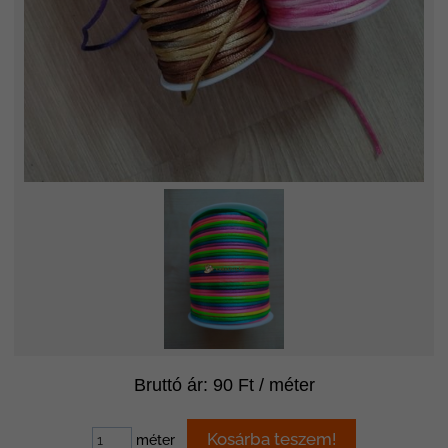
Bruttó ár: 90 Ft / méter
méter