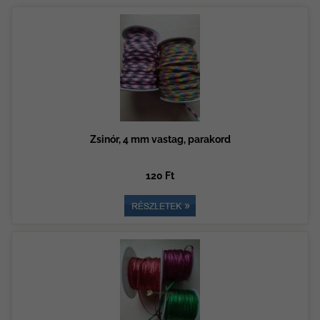
Zsinór, 4 mm vastag, parakord
120 Ft