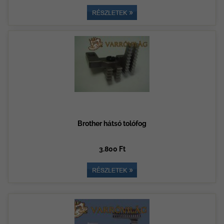
Brother hátsó tolófog
3.800 Ft