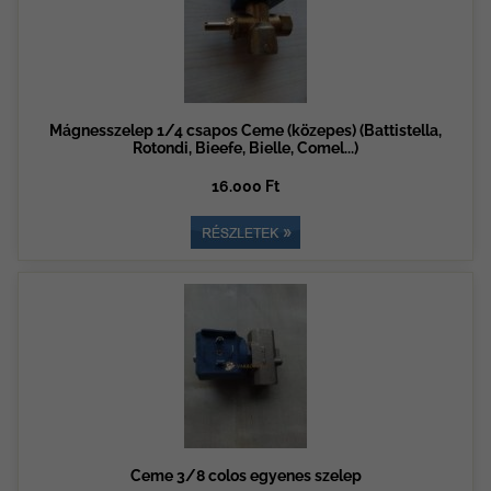
Mágnesszelep 1/4 csapos Ceme (közepes) (Battistella,
Rotondi, Bieefe, Bielle, Comel...)
16.000 Ft
Ceme 3/8 colos egyenes szelep