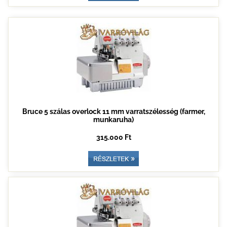
Bruce 5 szálas overlock 11 mm varratszélesség (farmer,
munkaruha)
315.000 Ft