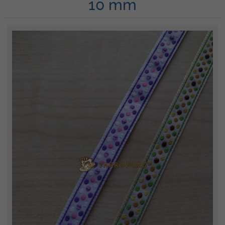
10 mm