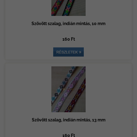
Szövött szalag, indián mintás, 10 mm
160 Ft
Szövött szalag, indián mintás, 13 mm
160 Ft