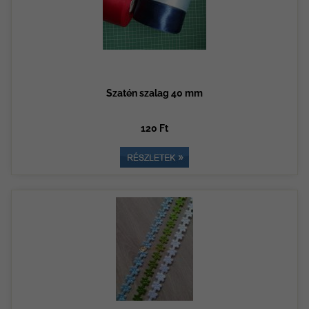
Szatén szalag 40 mm
120 Ft