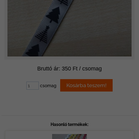
Bruttó ár: 350 Ft / csomag
csomag
Hasonló termékek: