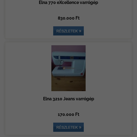
Elna 770 eXcellence varrógép
830.000 Ft
Elna 3210 Jeans varrógép
170.000 Ft