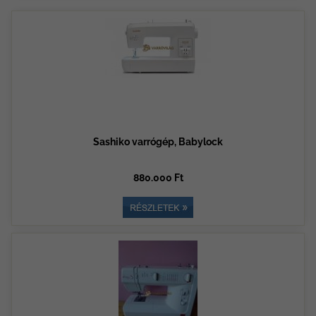
Sashiko varrógép, Babylock
880.000 Ft