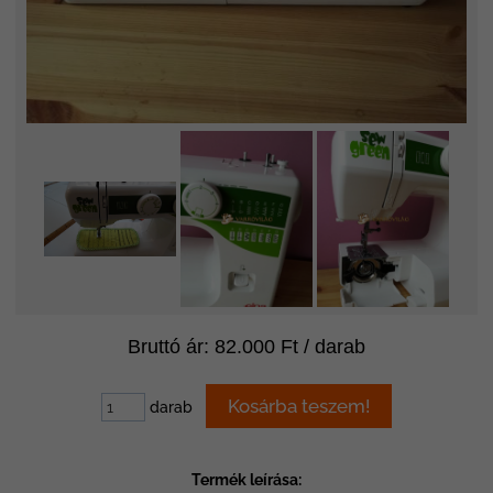
Bruttó ár: 82.000 Ft / darab
darab
Termék leírása: