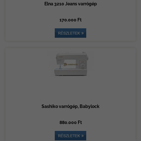
Elna 3210 Jeans varrógép
170.000 Ft
Sashiko varrógép, Babylock
880.000 Ft