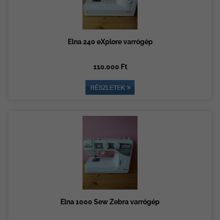
Elna 240 eXplore varrógép
110.000 Ft
Elna 1000 Sew Zebra varrógép