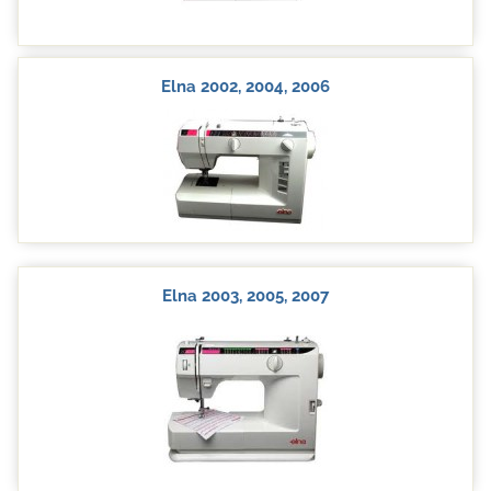
Elna 2002, 2004, 2006
Elna 2003, 2005, 2007