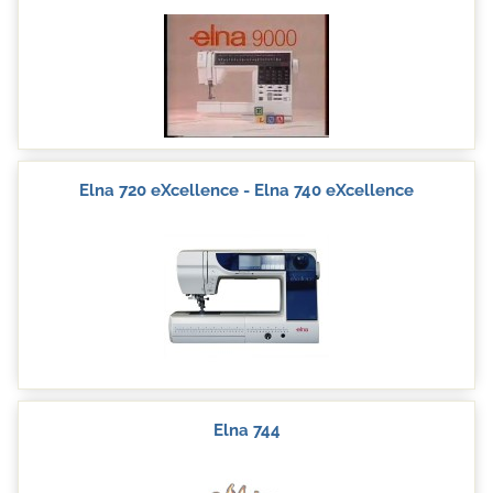
Elna 720 eXcellence - Elna 740 eXcellence
Elna 744