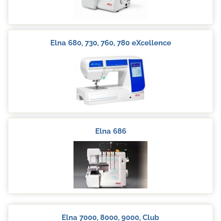
Elna 680, 730, 760, 780 eXcellence
Elna 686
Elna 7000, 8000, 9000, Club