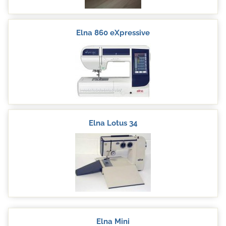
Elna 860 eXpressive
Elna Lotus 34
Elna Mini