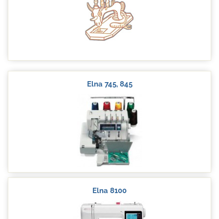
Elna 745, 845
Elna 8100