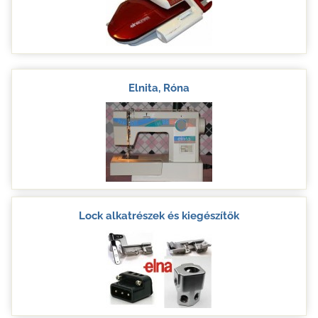
Elnita, Róna
Lock alkatrészek és kiegészítők