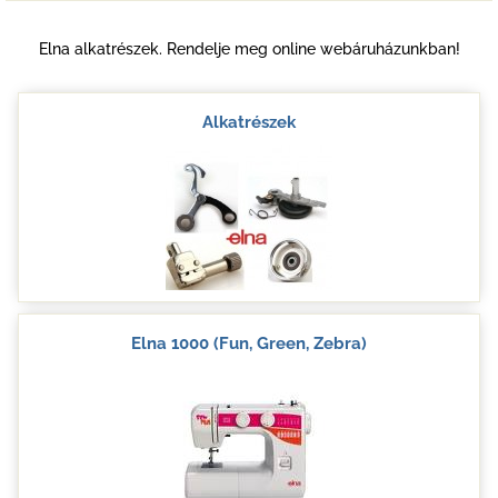
Elna alkatrészek. Rendelje meg online webáruházunkban!
Alkatrészek
Elna 1000 (Fun, Green, Zebra)