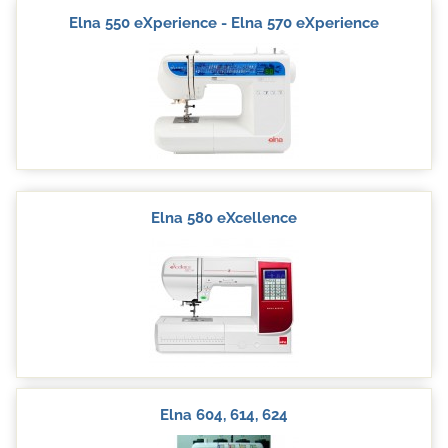
Elna 550 eXperience - Elna 570 eXperience
Elna 580 eXcellence
Elna 604, 614, 624