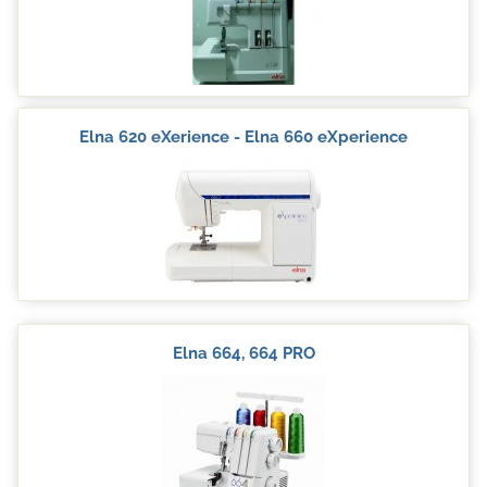
Elna 620 eXerience - Elna 660 eXperience
Elna 664, 664 PRO