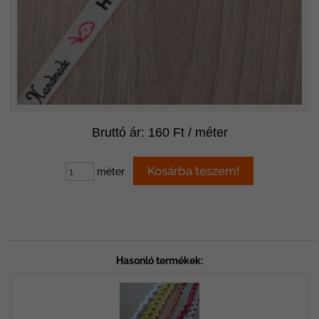
Bruttó ár: 160 Ft / méter
méter
Hasonló termékek: