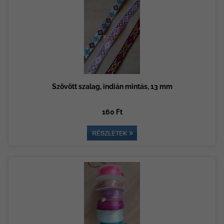
Szövött szalag, indián mintás, 13 mm
160 Ft