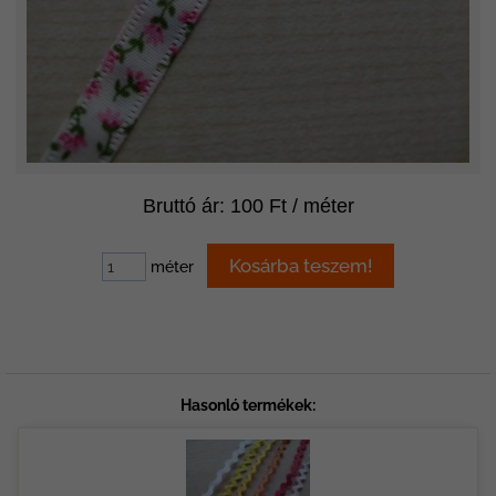
Bruttó ár: 100 Ft / méter
méter
Hasonló termékek: