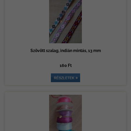
Szövött szalag, indián mintás, 13 mm
160 Ft